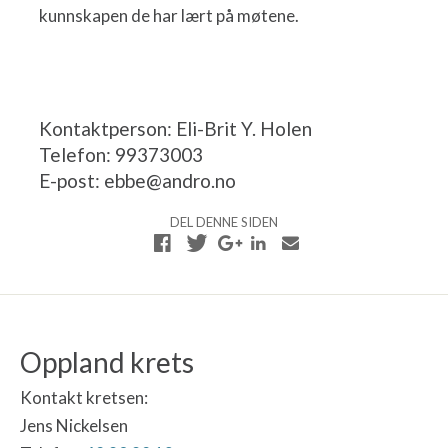
kunnskapen de har lært på møtene.
Kontaktperson: Eli-Brit Y. Holen
Telefon: 99373003
E-post: ebbe@andro.no
DEL DENNE SIDEN
Oppland krets
Kontakt kretsen:
Jens Nickelsen