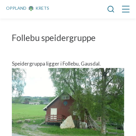
OPPLAND
KRETS
Follebu speidergruppe
Speidergruppa ligger i Follebu, Gausdal.